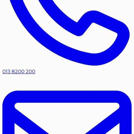
013 8200 200