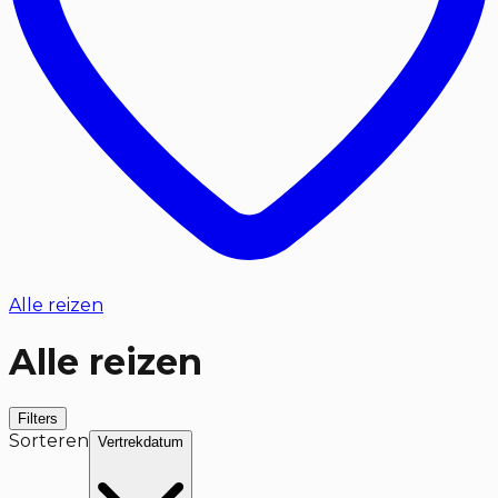
Alle reizen
Alle reizen
Filters
Sorteren
Vertrekdatum