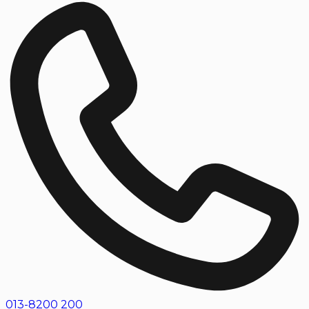
013-8200 200