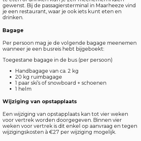
gewenst. Bij de passagiersterminal in Maarheeze vind
je een restaurant, waar je ook iets kunt eten en
drinken.
Bagage
Per persoon mag je de volgende bagage meenemen
wanneer je een busreis hebt bijgeboekt:
Toegestane bagage in de bus
(per persoon)
Handbagage van ca. 2 kg
20 kg ruimbagage
1 paar ski’s of snowboard + schoenen
1 helm
Wijziging van opstapplaats
Een wijziging van opstapplaats kan tot vier weken
voor vertrek worden doorgegeven. Binnen vier
weken voor vertrek is dit enkel op aanvraag en tegen
wijzigingskosten à €27 per wijziging mogelijk.