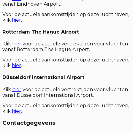
vanaf Eindhoven Airport.
Voor de actuele aankomsttijden op deze luchthaven,
klik
hier
.
Rotterdam The Hague Airport
Klik
hier
voor de actuele vertrektijden voor vluchten
vanaf Rotterdam The Hague Airport.
Voor de actuele aankomsttijden op deze luchthaven,
klik
hier
.
Düsseldorf International Airport
Klik
hier
voor de actuele vertrektijden voor vluchten
vanaf Düsseldorf International Airport.
Voor de actuele aankomsttijden op deze luchthaven,
klik
hier
.
Contactgegevens