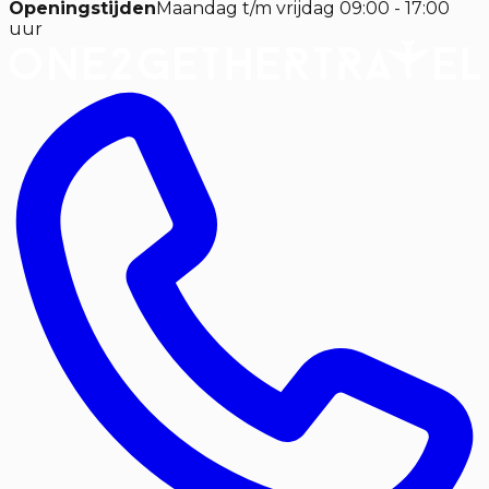
Openingstijden
Maandag t/m vrijdag 09:00 - 17:00
uur