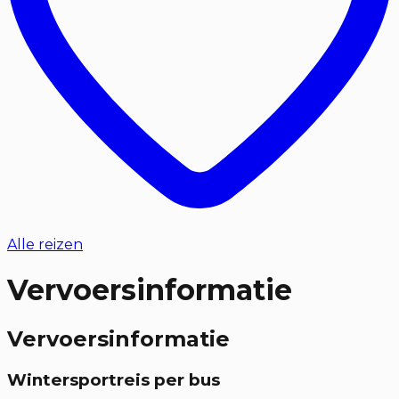
Alle reizen
Vervoersinformatie
Vervoersinformatie
Wintersportreis per bus