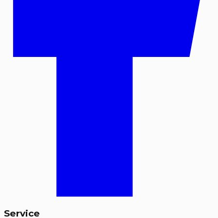
Service