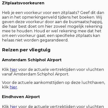
Zitplaatsvoorkeuren
Heb je een voorkeur voor een zitplaats? Geef dit dan
aan in het opmerkingenveld tijdens het boeken. Wij
geven deze voorkeur door aan de busmaatschappij,
die haar best doet om hier zoveel mogelijk rekening
mee te houden. Houd er wel rekening mee dat het
om een voorkeur gaat; een specifieke zitplaats kan
helaas niet worden gegarandeerd.
Reizen per vliegtuig
Amsterdam Schiphol Airport
Klik
hier
voor de actuele vertrektijden voor vluchten
vanaf Amsterdam Schiphol Airport.
Voor de actuele aankomsttijden op deze luchthaven,
klik
hier
.
Eindhoven Airport
Klik
hier
voor de actuele vertrektijden voor vluchten