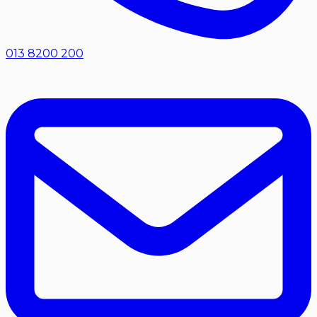
013 8200 200