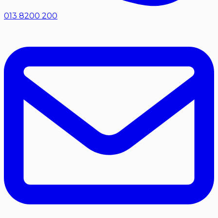
013 8200 200