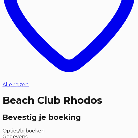
Alle reizen
Beach Club Rhodos
Bevestig je boeking
Opties/bijboeken
Gegevens