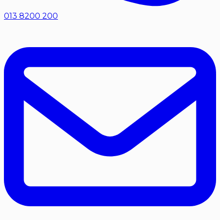
013 8200 200