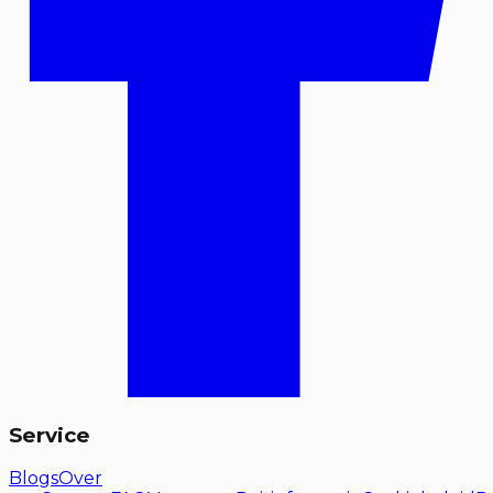
Service
Blogs
Over