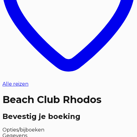
Alle reizen
Beach Club Rhodos
Bevestig je boeking
Opties/bijboeken
Gegevens