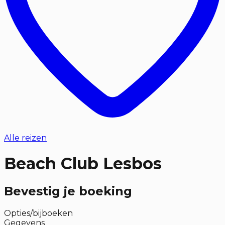
Alle reizen
Beach Club Lesbos
Bevestig je boeking
Opties/bijboeken
Gegevens