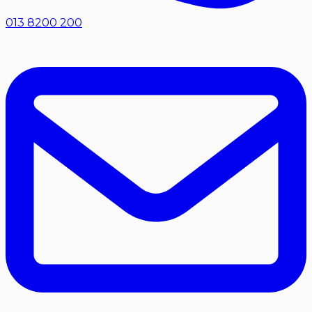
013 8200 200