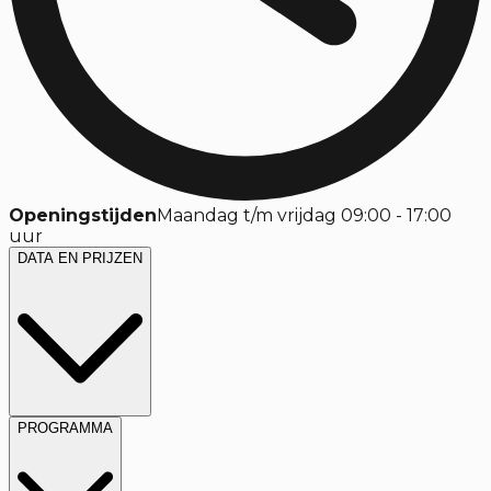
Openingstijden
Maandag t/m vrijdag 09:00 - 17:00
uur
DATA EN PRIJZEN
PROGRAMMA