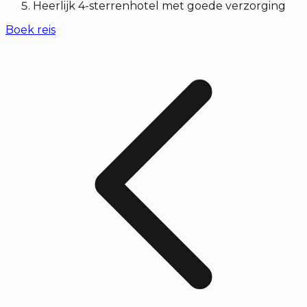
Heerlijk 4-sterrenhotel met goede verzorging
Boek reis