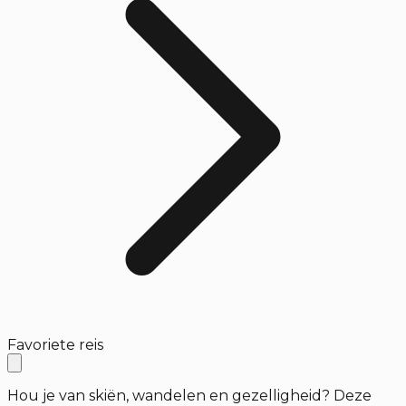
Favoriete reis
Hou je van skiën, wandelen en gezelligheid? Deze