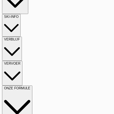
SKI-INFO
VERBLIJF
VERVOER
ONZE FORMULE