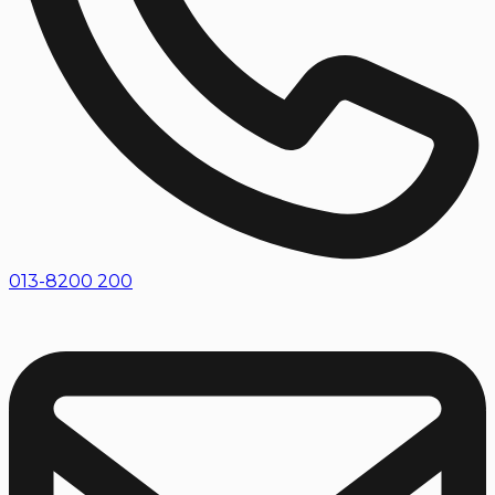
013-8200 200