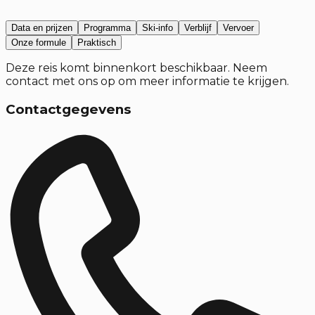
Data en prijzen
Programma
Ski-info
Verblijf
Vervoer
Onze formule
Praktisch
Deze reis komt binnenkort beschikbaar. Neem
contact met ons op om meer informatie te krijgen.
Contactgegevens