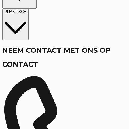
PRAKTISCH
NEEM CONTACT MET ONS OP
CONTACT