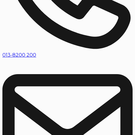
013-8200 200