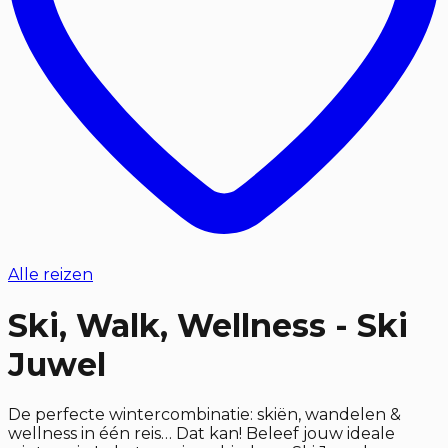
Alle reizen
Ski, Walk, Wellness - Ski
Juwel
De perfecte wintercombinatie: skiën, wandelen &
wellness in één reis… Dat kan! Beleef jouw ideale