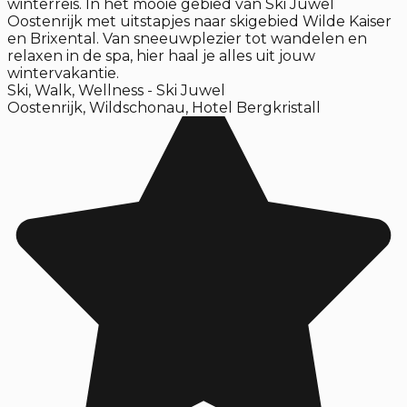
winterreis. In het mooie gebied van Ski Juwel
Oostenrijk met uitstapjes naar skigebied Wilde Kaiser
en Brixental. Van sneeuwplezier tot wandelen en
relaxen in de spa, hier haal je alles uit jouw
wintervakantie.
Ski, Walk, Wellness - Ski Juwel
Oostenrijk
,
Wildschonau
,
Hotel Bergkristall