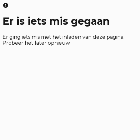
Er is iets mis gegaan
Er ging iets mis met het inladen van deze pagina.
Probeer het later opnieuw.