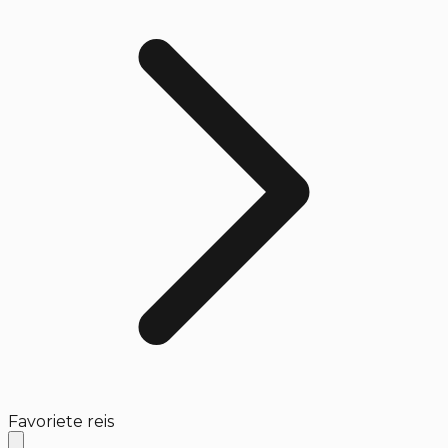
Favoriete reis