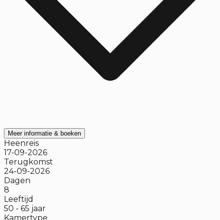
Meer informatie & boeken
Heenreis
17-09-2026
Terugkomst
24-09-2026
Dagen
8
Leeftijd
50
-
65
jaar
Kamertype