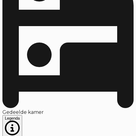
Gedeelde kamer
Legenda