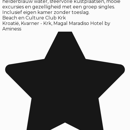
helderblauw water, sfeervolle kustplaatsen, mooie
excursies en gezelligheid met een groep singles.
Inclusief eigen kamer zonder toeslag.
Beach en Culture Club Krk
Kroatië
,
Kvarner - Krk
,
Magal Maradiso Hotel by
Aminess