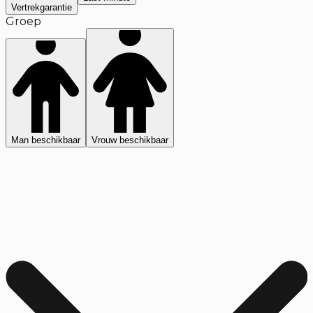
Vertrekgarantie
Groep
Man beschikbaar
Vrouw beschikbaar