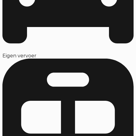
Eigen vervoer