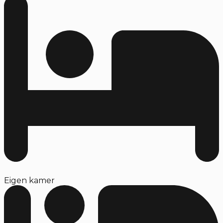
Eigen kamer