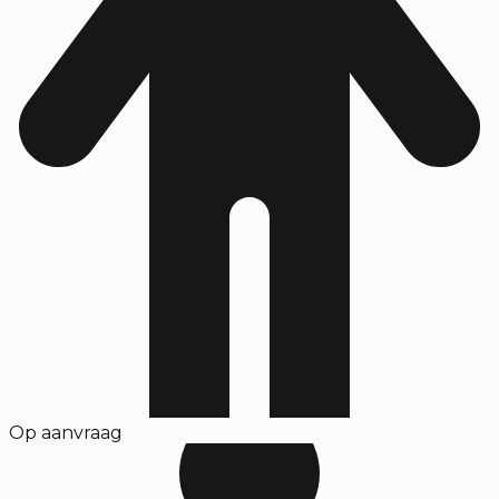
Op aanvraag