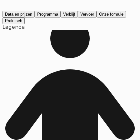
Data en prijzen
Programma
Verblijf
Vervoer
Onze formule
Praktisch
Legenda