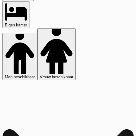
Eigen kamer
Man beschikbaar
Vrouw beschikbaar