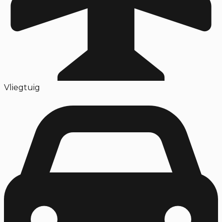
Vliegtuig