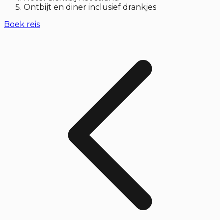
Ontbijt en diner inclusief drankjes
Boek reis