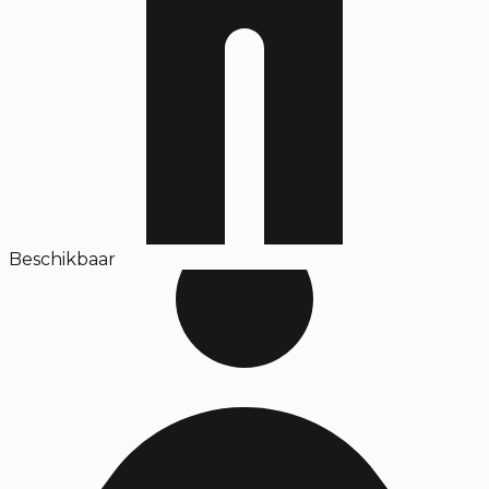
Beschikbaar