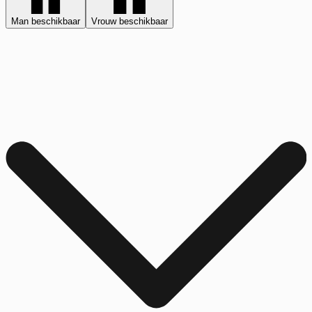
Man beschikbaar
Vrouw beschikbaar