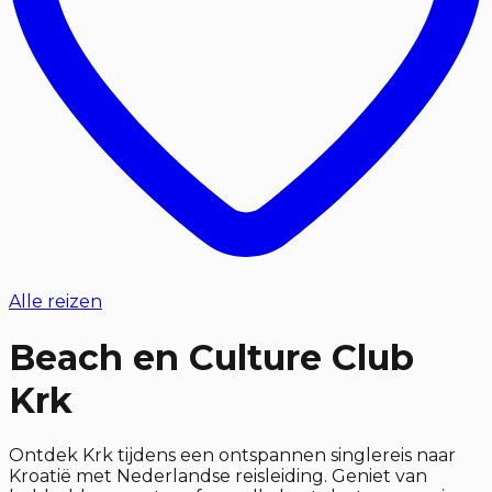
Alle reizen
Beach en Culture Club
Krk
Ontdek Krk tijdens een ontspannen singlereis naar
Kroatië met Nederlandse reisleiding. Geniet van