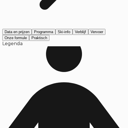
Data en prijzen
Programma
Ski-info
Verblijf
Vervoer
Onze formule
Praktisch
Legenda