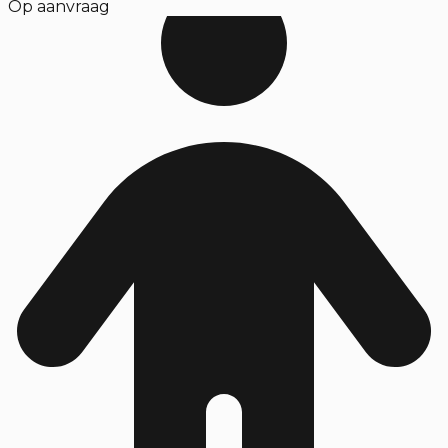
Op aanvraag