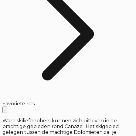
Favoriete reis
Ware skiliefhebbers kunnen zich uitleven in de
prachtige gebieden rond Canazei. Het skigebied
gelegen tussen de machtige Dolomieten zal je