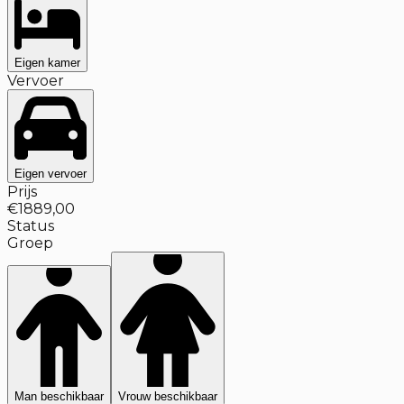
Eigen kamer
Vervoer
Eigen vervoer
Prijs
€1889,00
Status
Groep
Man beschikbaar
Vrouw beschikbaar