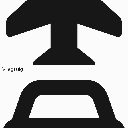
Vliegtuig