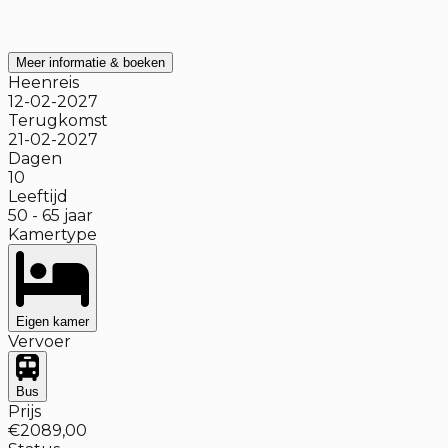
Meer informatie & boeken
Heenreis
12-02-2027
Terugkomst
21-02-2027
Dagen
10
Leeftijd
50
-
65
jaar
Kamertype
Eigen kamer
Vervoer
Bus
Prijs
€2089,00