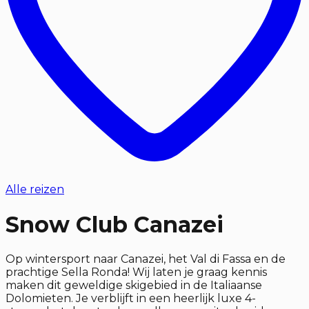
Alle reizen
Snow Club Canazei
Op wintersport naar Canazei, het Val di Fassa en de
prachtige Sella Ronda! Wij laten je graag kennis
maken dit geweldige skigebied in de Italiaanse
Dolomieten. Je verblijft in een heerlijk luxe 4-