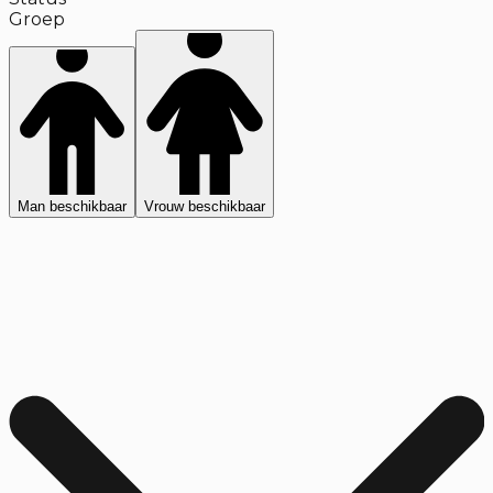
Groep
Man beschikbaar
Vrouw beschikbaar