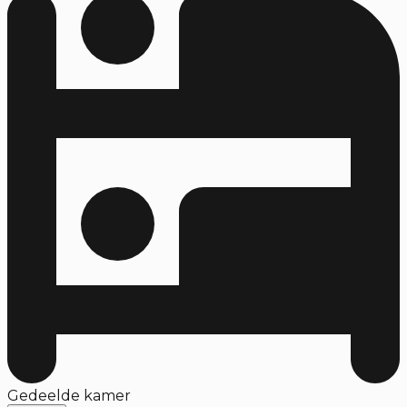
Gedeelde kamer