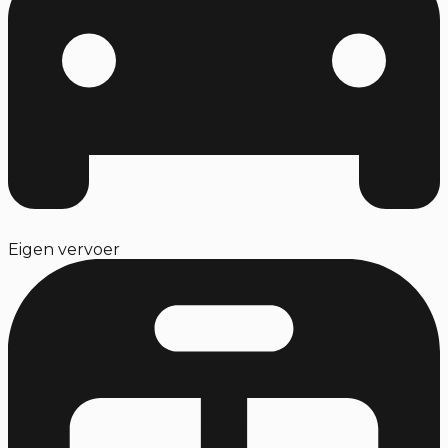
Eigen vervoer