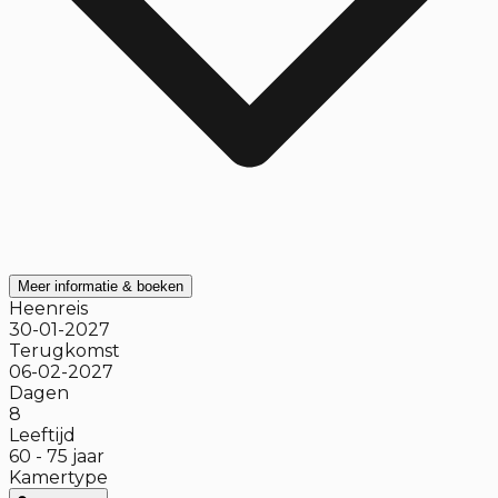
Meer informatie & boeken
Heenreis
30-01-2027
Terugkomst
06-02-2027
Dagen
8
Leeftijd
60
-
75
jaar
Kamertype