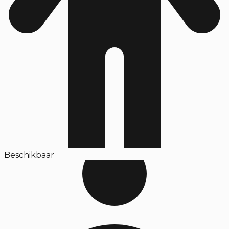
Beschikbaar