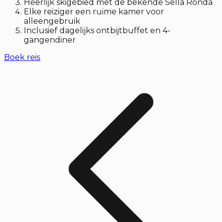
Heerlijk skigebied met de bekende Sella Ronda
Elke reiziger een ruime kamer voor
alleengebruik
Inclusief dagelijks ontbijtbuffet en 4-
gangendiner
Boek reis