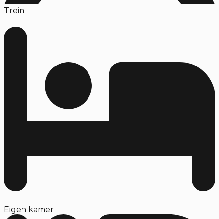
Trein
Eigen kamer