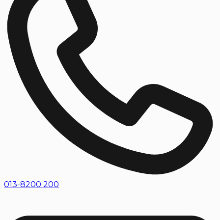
013-8200 200