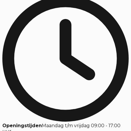
Openingstijden
Maandag t/m vrijdag 09:00 - 17:00