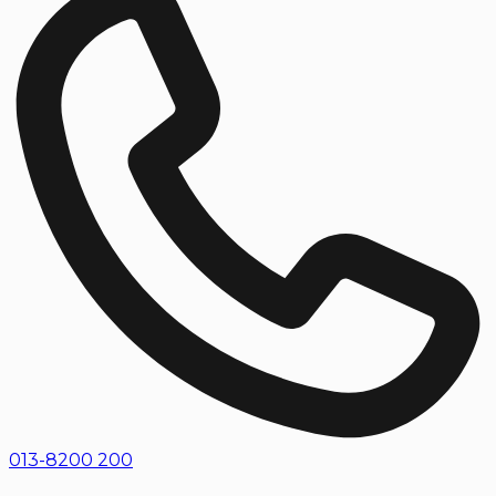
013-8200 200