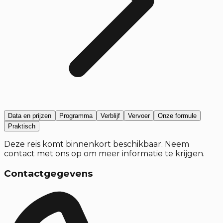
Data en prijzen
Programma
Verblijf
Vervoer
Onze formule
Praktisch
Deze reis komt binnenkort beschikbaar. Neem
contact met ons op om meer informatie te krijgen.
Contactgegevens