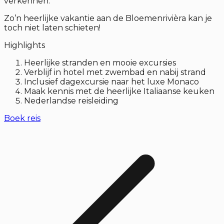
verkennen.
Zo’n heerlijke vakantie aan de Bloemenrivièra kan je
toch niet laten schieten!
Highlights
Heerlijke stranden en mooie excursies
Verblijf in hotel met zwembad en nabij strand
Inclusief dagexcursie naar het luxe Monaco
Maak kennis met de heerlijke Italiaanse keuken
Nederlandse reisleiding
Boek reis