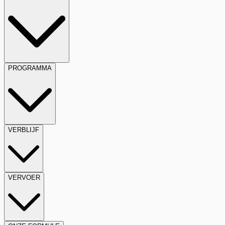
PROGRAMMA
VERBLIJF
VERVOER