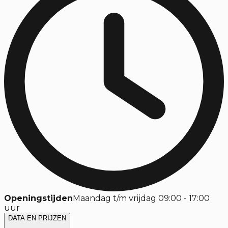
Openingstijden
Maandag t/m vrijdag 09:00 - 17:00
uur
DATA EN PRIJZEN