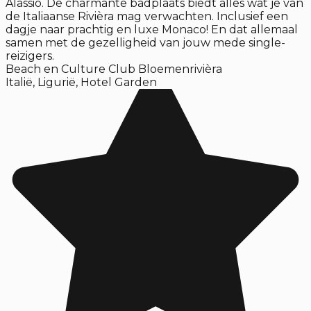
Alassio. De charmante badplaats biedt alles wat je van
de Italiaanse Rivièra mag verwachten. Inclusief een
dagje naar prachtig en luxe Monaco! En dat allemaal
samen met de gezelligheid van jouw mede single-
reizigers.
Beach en Culture Club Bloemenrivièra
Italië
,
Ligurië
,
Hotel Garden