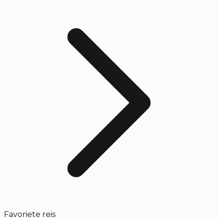
Favoriete reis