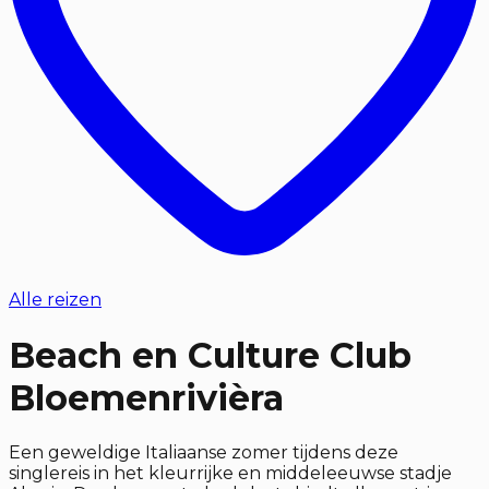
Alle reizen
Beach en Culture Club
Bloemenrivièra
Een geweldige Italiaanse zomer tijdens deze
singlereis in het kleurrijke en middeleeuwse stadje