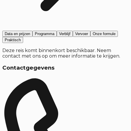
Data en prijzen
Programma
Verblijf
Vervoer
Onze formule
Praktisch
Deze reis komt binnenkort beschikbaar. Neem
contact met ons op om meer informatie te krijgen.
Contactgegevens