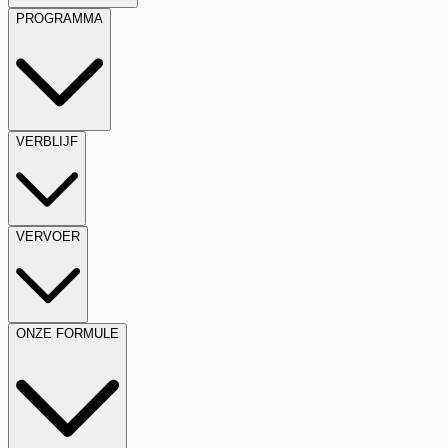
PROGRAMMA
VERBLIJF
VERVOER
ONZE FORMULE