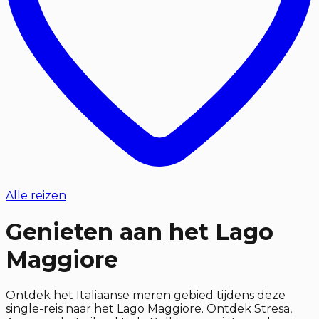
Alle reizen
Genieten aan het Lago
Maggiore
Ontdek het Italiaanse meren gebied tijdens deze
single-reis naar het Lago Maggiore. Ontdek Stresa,