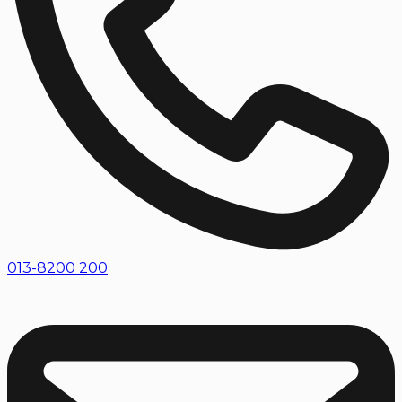
013-8200 200