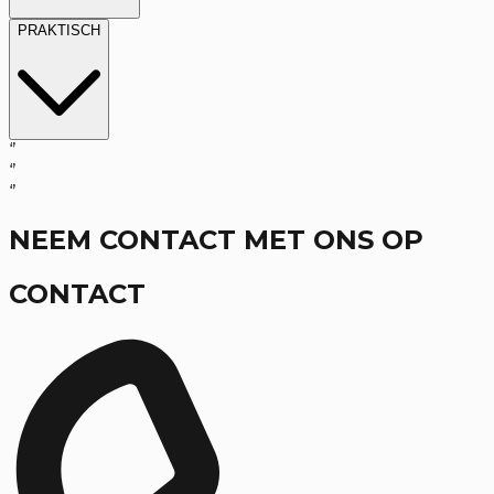
PRAKTISCH
‘’
‘’
‘’
NEEM CONTACT MET ONS OP
CONTACT