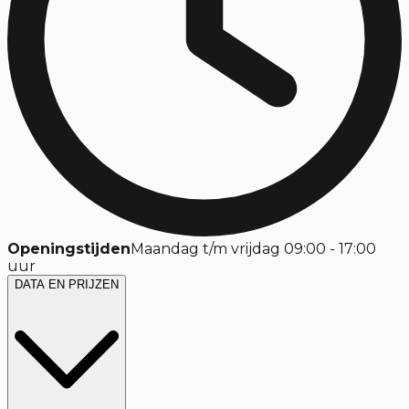
Openingstijden
Maandag t/m vrijdag 09:00 - 17:00
uur
DATA EN PRIJZEN