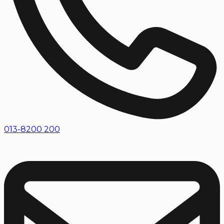
013-8200 200