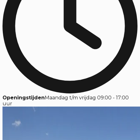
Openingstijden
Maandag t/m vrijdag 09:00 - 17:00
uur