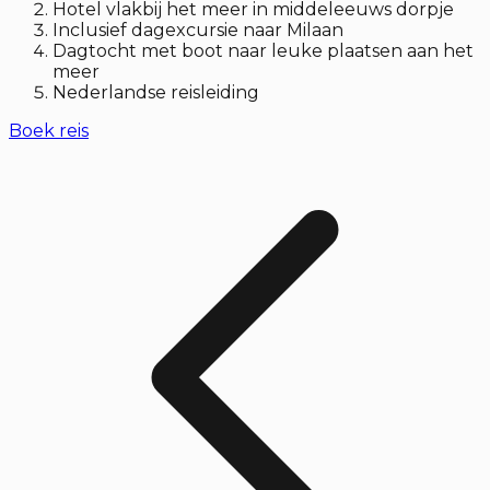
Hotel vlakbij het meer in middeleeuws dorpje
Inclusief dagexcursie naar Milaan
Dagtocht met boot naar leuke plaatsen aan het
meer
Nederlandse reisleiding
Boek reis