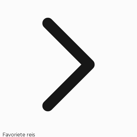
Favoriete reis