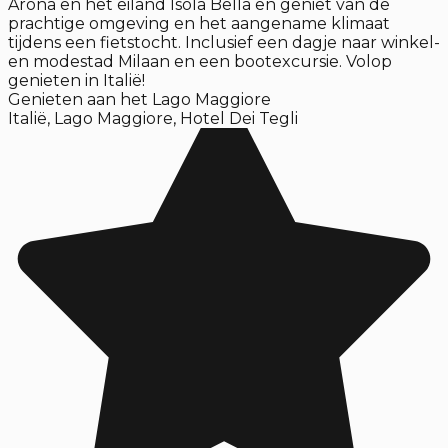
Arona en het eiland Isola Bella en geniet van de
prachtige omgeving en het aangename klimaat
tijdens een fietstocht. Inclusief een dagje naar winkel-
en modestad Milaan en een bootexcursie. Volop
genieten in Italië!
Genieten aan het Lago Maggiore
Italië
,
Lago Maggiore
,
Hotel Dei Tegli