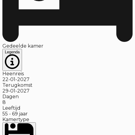
Gedeelde kamer
Legenda
Heenreis
22-01-2027
Terugkomst
29-01-2027
Dagen
8
Leeftijd
55
-
69
jaar
Kamertype