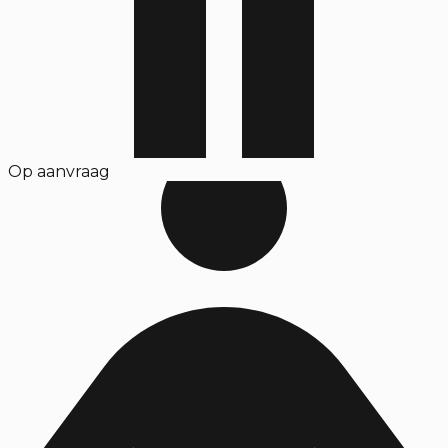
Op aanvraag