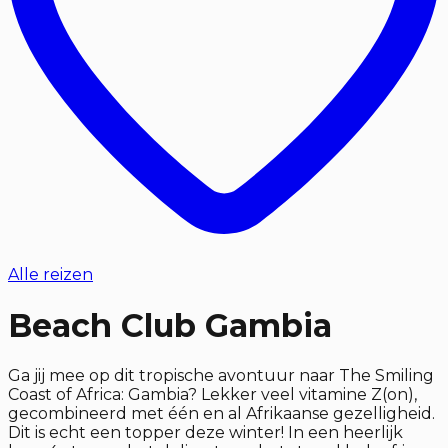
Alle reizen
Beach Club Gambia
Ga jij mee op dit tropische avontuur naar The Smiling
Coast of Africa: Gambia? Lekker veel vitamine Z(on),
gecombineerd met één en al Afrikaanse gezelligheid.
Dit is echt een topper deze winter! In een heerlijk