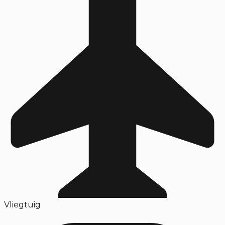
Vliegtuig