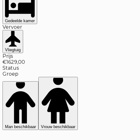
Gedeelde kamer
Vervoer
Vliegtuig
Prijs
€1629,00
Status
Groep
Man beschikbaar
Vrouw beschikbaar