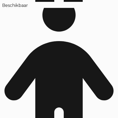
Beschikbaar