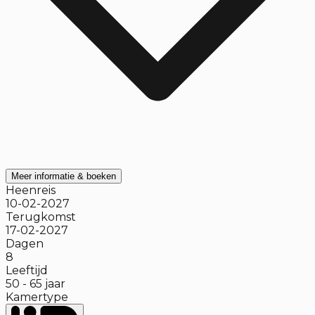
Meer informatie & boeken
Heenreis
10-02-2027
Terugkomst
17-02-2027
Dagen
8
Leeftijd
50
-
65
jaar
Kamertype