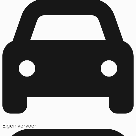
Eigen vervoer