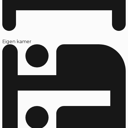
Eigen kamer