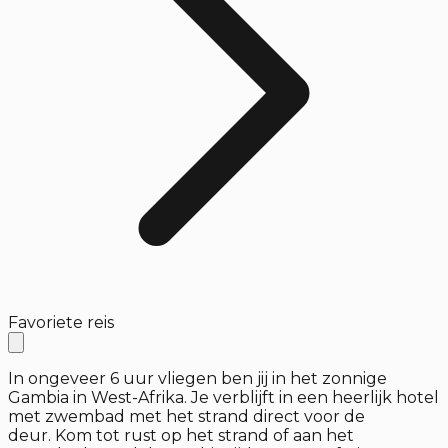
Favoriete reis
In ongeveer 6 uur vliegen ben jij in het zonnige
Gambia in West-Afrika. Je verblijft in een heerlijk hotel
met zwembad met het strand direct voor de
deur. Kom tot rust op het strand of aan het