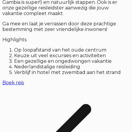
Gambia is super!) en natuurlijk stappen. Ook is er
onze gezellige reisleidster aanwezig die jouw
vakantie compleet maakt.
Ga mee en laat je verrassen door deze prachtige
bestemming met zeer vriendelijke inwoners!
Highlights
Op loopafstand van het oude centrum
Keuze uit veel excursies en activiteiten
Een gezellige en ongedwongen vakantie
Nederlandstalige reisleiding
Verblijf in hotel met zwembad aan het strand
Boek reis