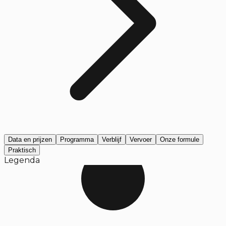
Data en prijzen
Programma
Verblijf
Vervoer
Onze formule
Praktisch
Legenda