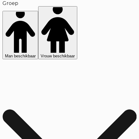
Groep
Man beschikbaar
Vrouw beschikbaar