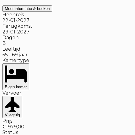
Meer informatie & boeken
Heenreis
22-01-2027
Terugkomst
29-01-2027
Dagen
8
Leeftijd
55
-
69
jaar
Kamertype
Eigen kamer
Vervoer
Vliegtuig
Prijs
€1979,00
Status