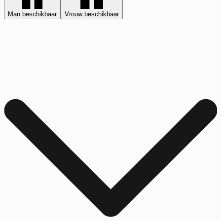
Man beschikbaar
Vrouw beschikbaar