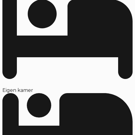
Eigen kamer