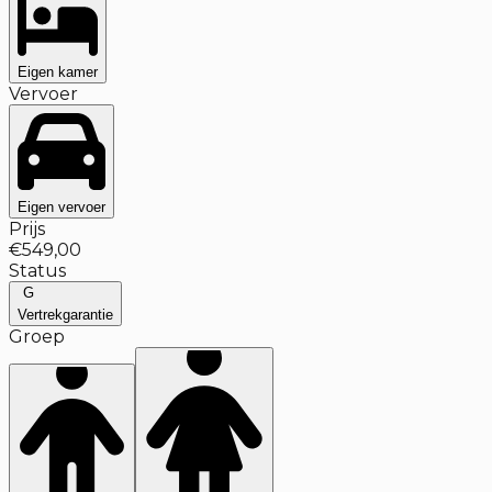
Eigen kamer
Vervoer
Eigen vervoer
Prijs
€549,00
Status
G
Vertrekgarantie
Groep