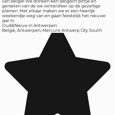
van België! We drinken een Belgisch pintje en
genieten van de we wintersfeer op de gezellige
pleinen. Met elkaar maken we er een heerlijk
weekendje weg van en gaan feestelijk het nieuwe
jaar in.
Oud&Nieuw in Antwerpen
België
,
Antwerpen
,
Mercure Antwerp City South