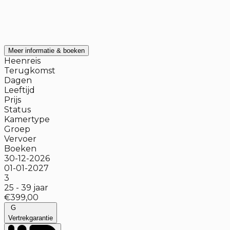
Meer informatie & boeken
Heenreis
Terugkomst
Dagen
Leeftijd
Prijs
Status
Kamertype
Groep
Vervoer
Boeken
30-12-2026
01-01-2027
3
25
-
39
jaar
€399,00
G
Vertrekgarantie