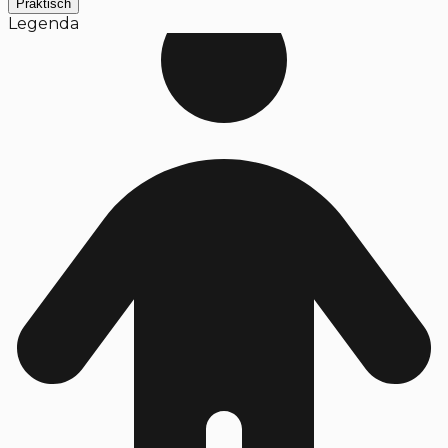
Praktisch
Legenda