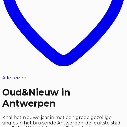
Alle reizen
Oud&Nieuw in
Antwerpen
Knal het nieuwe jaar in met een groep gezellige
singles in het bruisende Antwerpen, de leukste stad