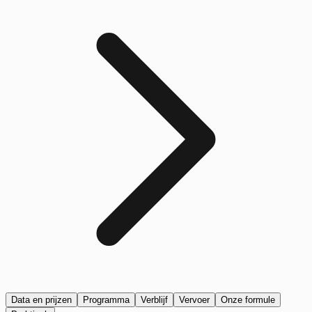
Data en prijzen
Programma
Verblijf
Vervoer
Onze formule