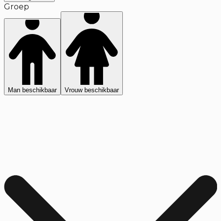
Groep
Man beschikbaar
Vrouw beschikbaar