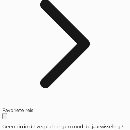
Favoriete reis
Geen zin in de verplichtingen rond de jaarwisseling?