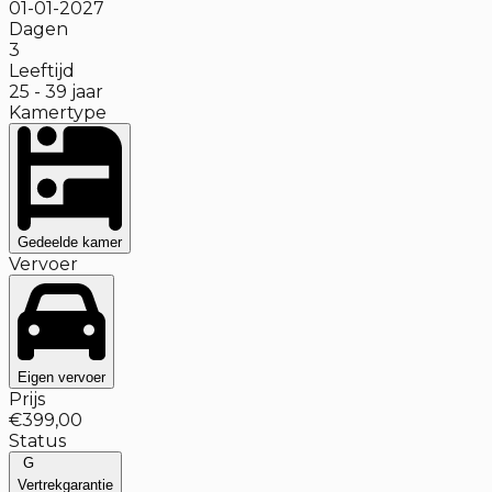
01-01-2027
Dagen
3
Leeftijd
25
-
39
jaar
Kamertype
Gedeelde kamer
Vervoer
Eigen vervoer
Prijs
€399,00
Status
G
Vertrekgarantie