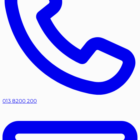
013 8200 200