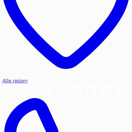
Alle reizen