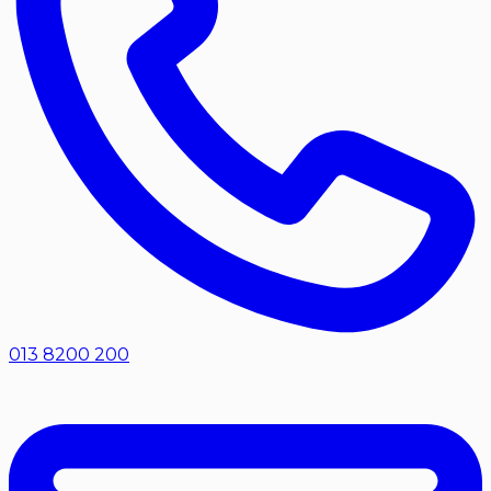
013 8200 200