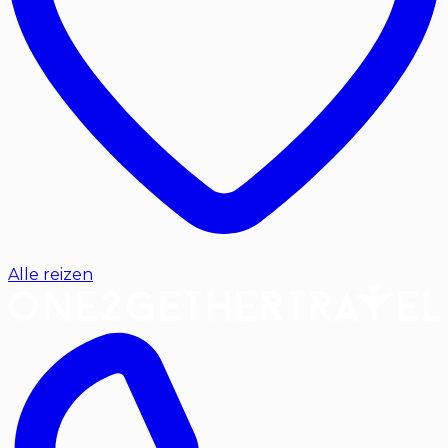
Alle reizen