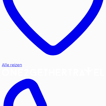
Alle reizen