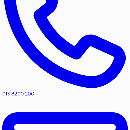
013 8200 200