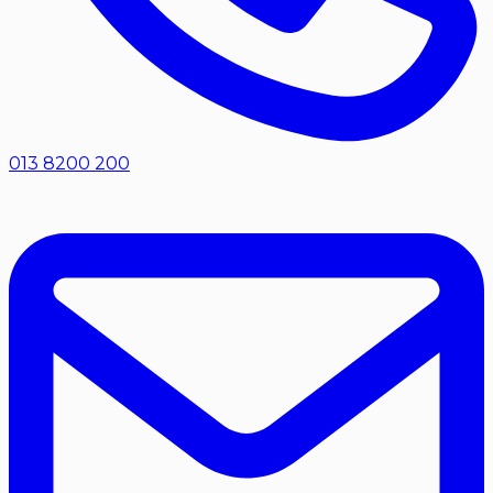
013 8200 200