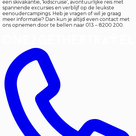
een skivakantie, ‘kidscruise’, avontuurlijke reis met
spannende excursies en verblijf op de leukste
eenoudercampings. Heb je vragen of wil je graag
meer informatie? Dan kun je altijd even contact met
ons opnemen door te bellen naar 013 – 8200 200.