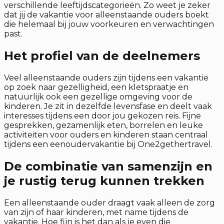
verschillende leeftijdscategorieën. Zo weet je zeker
dat jij de vakantie voor alleenstaande ouders boekt
die helemaal bij jouw voorkeuren en verwachtingen
past.
Het profiel van de deelnemers
Veel alleenstaande ouders zijn tijdens een vakantie
op zoek naar gezelligheid, een kletspraatje en
natuurlijk ook een gezellige omgeving voor de
kinderen. Je zit in dezelfde levensfase en deelt vaak
interesses tijdens een door jou gekozen reis. Fijne
gesprekken, gezamenlijk eten, borrelen en leuke
activiteiten voor ouders en kinderen staan centraal
tijdens een eenoudervakantie bij One2gethertravel.
De combinatie van samenzijn en
je rustig terug kunnen trekken
Een alleenstaande ouder draagt vaak alleen de zorg
van zijn of haar kinderen, met name tijdens de
vakantie. Hoe fijn is het dan als je even die