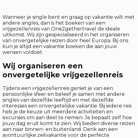
Wanneer je single bent en graag op vakantie wilt met
andere singles, dan is het boeken van een
vrijgezellenreis van One2gethertravel de ideale
uitkomst. Wij zijn gespecialiseerd in het organiseren
van onvergetelijke reizen door heel Europa. Bij ons
kun je altijd een vakantie boeken die aan jouw
wensen voldoet.
Wij organiseren een
onvergetelijke vrijgezellenreis
Tijdens een vrijgezellenreis geniet je van een
persoonlijke sfeer en beleef je samen met andere
singles van dezelfde leeftijd en met dezelfde
interesses een onvergetelijke vakantie. Bij iedere reis
heb je de keuze uit meerdere activiteiten en
excursies om aan deel te nemen. Je bepaalt zelf hoe
jouw dag eruit komt te zien. Wij bieden diverse reizen
aan naar binnen- en buitenland. Denk aan een
avontuurlijke zeilvakantie voor de perfecte