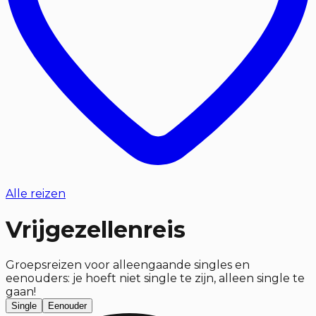
Alle reizen
Vrijgezellenreis
Groepsreizen voor alleengaande singles en
eenouders: je hoeft niet single te zijn, alleen single te
gaan!
Single
Eenouder