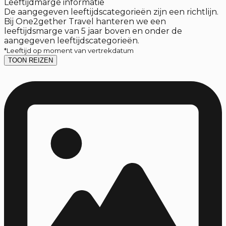
Leeftijdmarge informatie
De aangegeven leeftijdscategorieën zijn een richtlijn.
Bij One2gether Travel hanteren we een
leeftijdsmarge van 5 jaar boven en onder de
aangegeven leeftijdscategorieën.
*Leeftijd op moment van vertrekdatum
TOON REIZEN