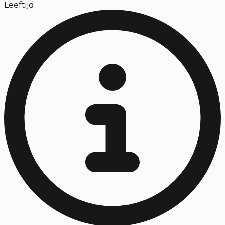
Leeftijd