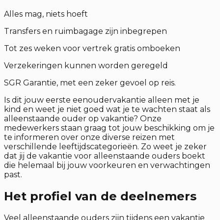
Alles mag, niets hoeft
Transfers en ruimbagage zijn inbegrepen
Tot zes weken voor vertrek gratis omboeken
Verzekeringen kunnen worden geregeld
SGR Garantie, met een zeker gevoel op reis.
Is dit jouw eerste eenoudervakantie alleen met je
kind en weet je niet goed wat je te wachten staat als
alleenstaande ouder op vakantie? Onze
medewerkers staan graag tot jouw beschikking om je
te informeren over onze diverse reizen met
verschillende leeftijdscategorieën. Zo weet je zeker
dat jij de vakantie voor alleenstaande ouders boekt
die helemaal bij jouw voorkeuren en verwachtingen
past.
Het profiel van de deelnemers
Veel alleenstaande ouders zijn tijdens een vakantie