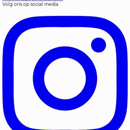
Volg ons op social media