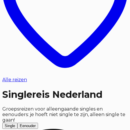
Alle reizen
Singlereis Nederland
Groepsreizen voor alleengaande singles en
eenouders: je hoeft niet single te zijn, alleen single te
gaan!
Single
Eenouder