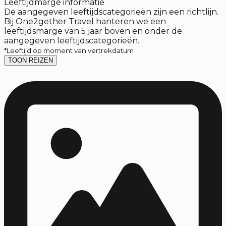
Leeftijdmarge informatie
De aangegeven leeftijdscategorieën zijn een richtlijn.
Bij One2gether Travel hanteren we een
leeftijdsmarge van 5 jaar boven en onder de
aangegeven leeftijdscategorieën.
*Leeftijd op moment van vertrekdatum
TOON REIZEN