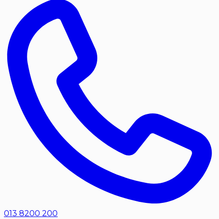
013 8200 200