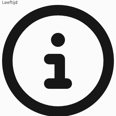
Leeftijd