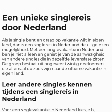
Een unieke singlereis
door Nederland
Als je single bent en graag op vakantie wilt in eigen
land, dan is een singlereis in Nederland de uitgelezen
mogelijkheid. Met een singlevakantie in Nederland
ben je niet alleen en geniet je van de aanwezigheid
van andere singles die in dezelfde levensfase zitten.
De groep bestaat uit ongeveer twintig deelnemers
die allemaal op zoek zijn naar de ultieme vakantie in
eigen land.
Leer andere singles kennen
tijdens een singlereis in
Nederland
Voor een singlevakantie in Nederland kies je bij