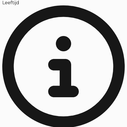
Leeftijd