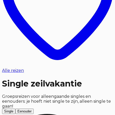
Alle reizen
Single zeilvakantie
Groepsreizen voor alleengaande singles en
eenouders: je hoeft niet single te zijn, alleen single te
gaan!
Single
Eenouder