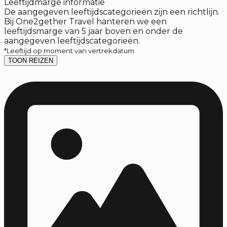
Leeftijdmarge informatie
De aangegeven leeftijdscategorieën zijn een richtlijn.
Bij One2gether Travel hanteren we een
leeftijdsmarge van 5 jaar boven en onder de
aangegeven leeftijdscategorieën.
*Leeftijd op moment van vertrekdatum
TOON REIZEN