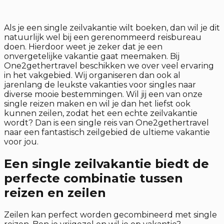
Als je een single zeilvakantie wilt boeken, dan wil je dit
natuurlijk wel bij een gerenommeerd reisbureau
doen. Hierdoor weet je zeker dat je een
onvergetelijke vakantie gaat meemaken. Bij
One2gethertravel beschikken we over veel ervaring
in het vakgebied. Wij organiseren dan ook al
jarenlang de leukste vakanties voor singles naar
diverse mooie bestemmingen. Wil jij een van onze
single reizen maken en wil je dan het liefst ook
kunnen zeilen, zodat het een echte zeilvakantie
wordt? Dan is een single reis van One2gethertravel
naar een fantastisch zeilgebied de ultieme vakantie
voor jou.
Een single zeilvakantie biedt de
perfecte combinatie tussen
reizen en zeilen
Zeilen kan perfect worden gecombineerd met single