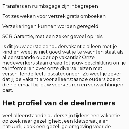
Transfers en ruimbagage zijn inbegrepen
Tot zes weken voor vertrek gratis omboeken
Verzekeringen kunnen worden geregeld
SGR Garantie, met een zeker gevoel op reis.
Is dit jouw eerste eenoudervakantie alleen met je
kind en weet je niet goed wat je te wachten staat als
alleenstaande ouder op vakantie? Onze
medewerkers staan graag tot jouw beschikking om je
te informeren over onze diverse reizen met
verschillende leeftijdscategorieën. Zo weet je zeker
dat jij de vakantie voor alleenstaande ouders boekt
die helemaal bij jouw voorkeuren en verwachtingen
past.
Het profiel van de deelnemers
Veel alleenstaande ouders zijn tijdens een vakantie
op zoek naar gezelligheid, een kletspraatje en
natuurlijk ook een gezellige omgeving voor de