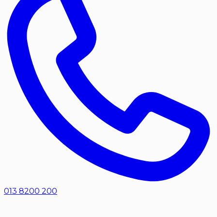
013 8200 200