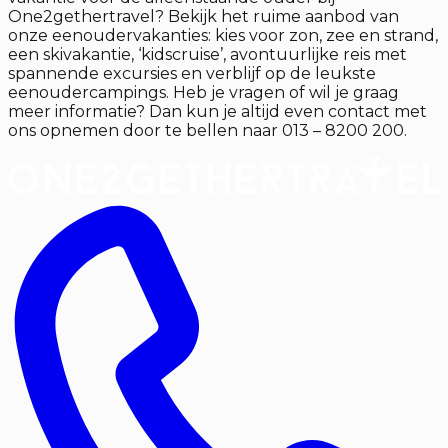
One2gethertravel? Bekijk het ruime aanbod van
onze eenoudervakanties: kies voor zon, zee en strand,
een skivakantie, ‘kidscruise’, avontuurlijke reis met
spannende excursies en verblijf op de leukste
eenoudercampings. Heb je vragen of wil je graag
meer informatie? Dan kun je altijd even contact met
ons opnemen door te bellen naar 013 – 8200 200.