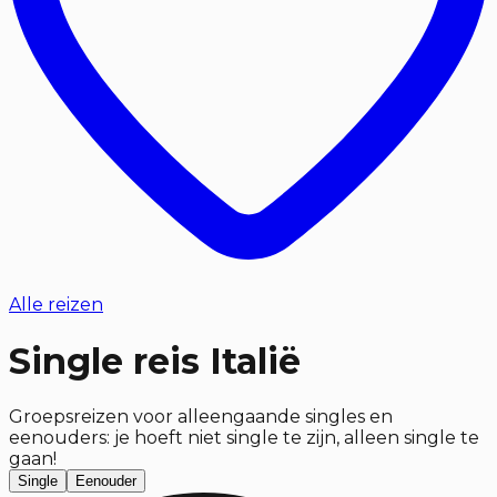
Alle reizen
Single reis Italië
Groepsreizen voor alleengaande singles en
eenouders: je hoeft niet single te zijn, alleen single te
gaan!
Single
Eenouder