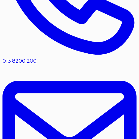
013 8200 200