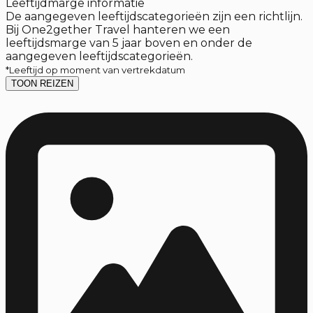
Leeftijdmarge informatie
De aangegeven leeftijdscategorieën zijn een richtlijn.
Bij One2gether Travel hanteren we een
leeftijdsmarge van 5 jaar boven en onder de
aangegeven leeftijdscategorieën.
*Leeftijd op moment van vertrekdatum
TOON REIZEN