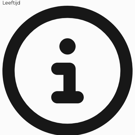
Leeftijd