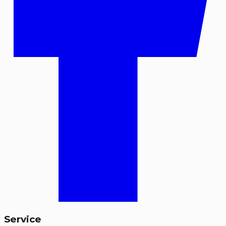
Service