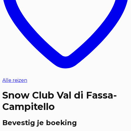
Alle reizen
Snow Club Val di Fassa-
Campitello
Bevestig je boeking