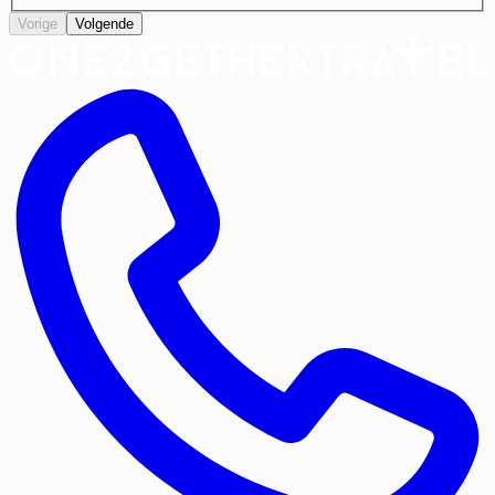
Vorige
Volgende