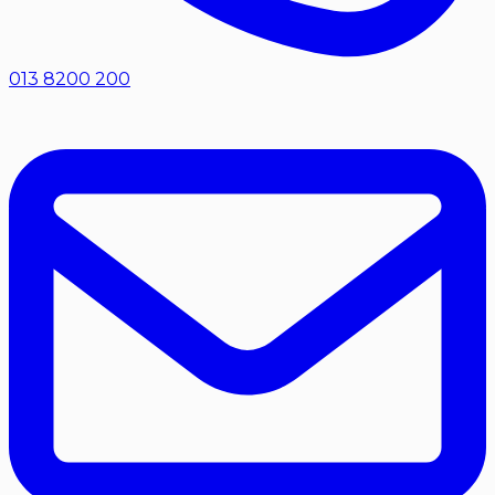
013 8200 200