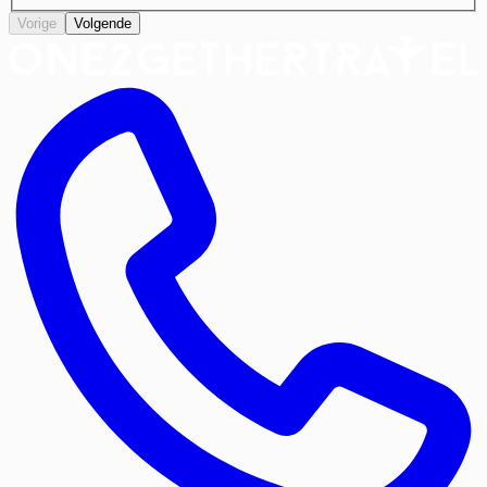
Vorige
Volgende