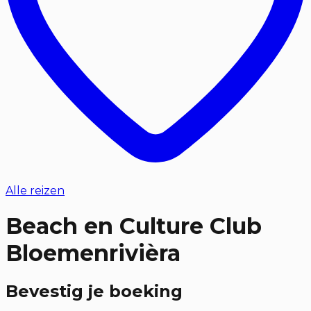
Alle reizen
Beach en Culture Club
Bloemenrivièra
Bevestig je boeking