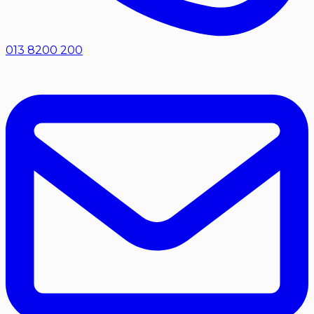
013 8200 200