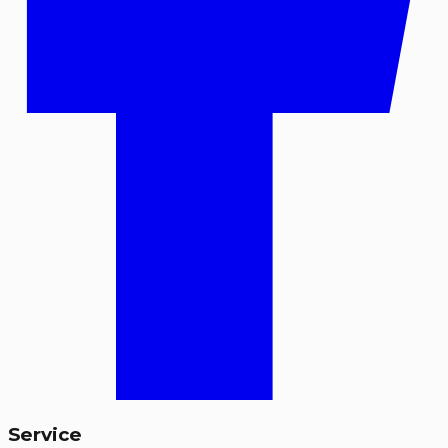
Service