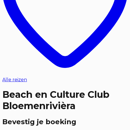
Alle reizen
Beach en Culture Club
Bloemenrivièra
Bevestig je boeking