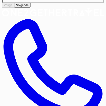
Vorige
Volgende