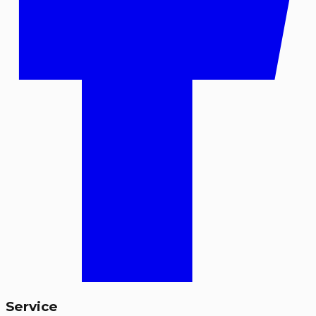
Service