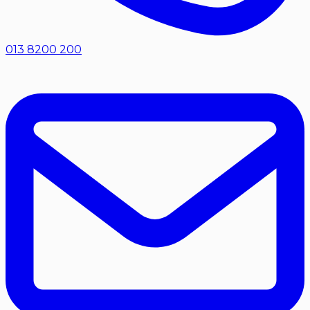
013 8200 200