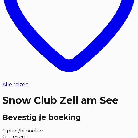
Alle reizen
Snow Club Zell am See
Bevestig je boeking
Opties/bijboeken
Gegevens