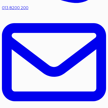
013 8200 200