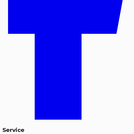
Service