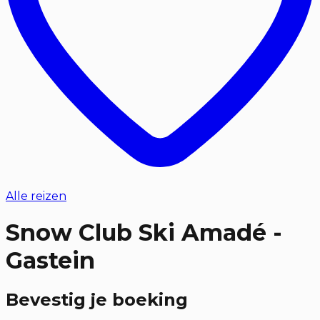
Alle reizen
Snow Club Ski Amadé -
Gastein
Bevestig je boeking