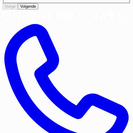
Vorige
Volgende