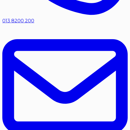
013 8200 200