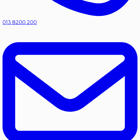
013 8200 200