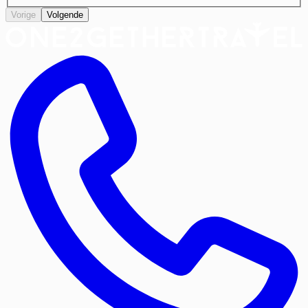
Vorige
Volgende