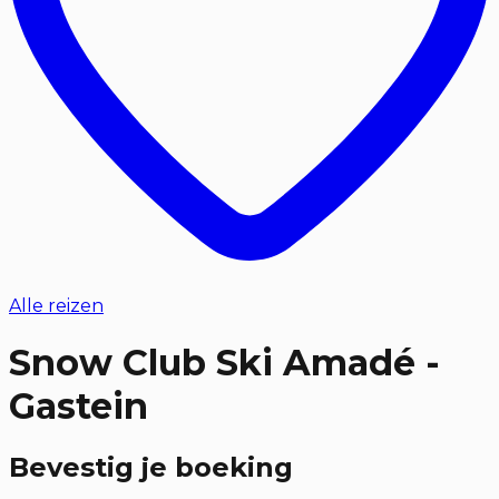
Alle reizen
Snow Club Ski Amadé -
Gastein
Bevestig je boeking