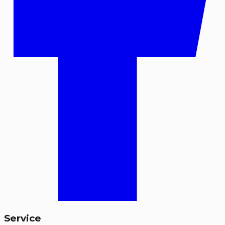
Service