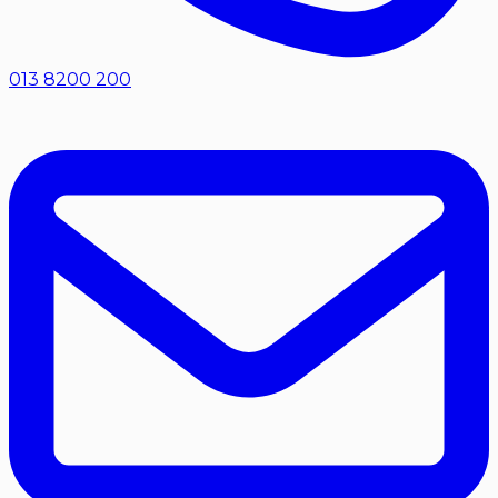
013 8200 200