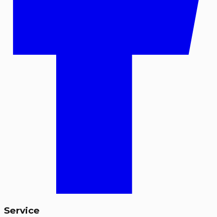
Service