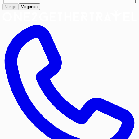
Vorige
Volgende