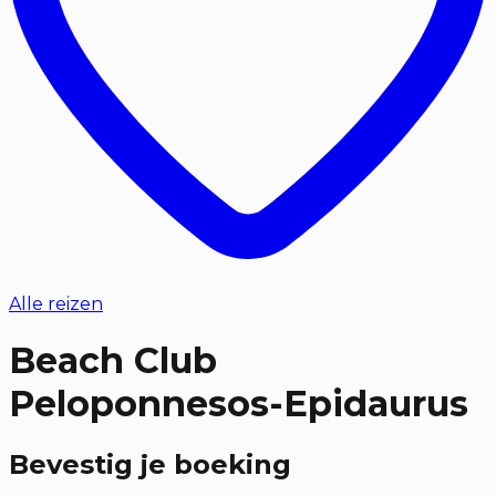
Alle reizen
Beach Club
Peloponnesos-Epidaurus
Bevestig je boeking