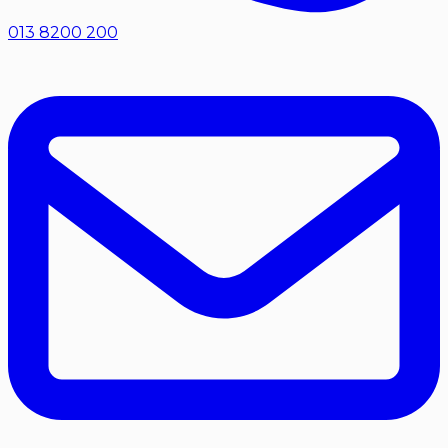
013 8200 200