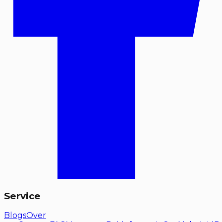
Service
Blogs
Over