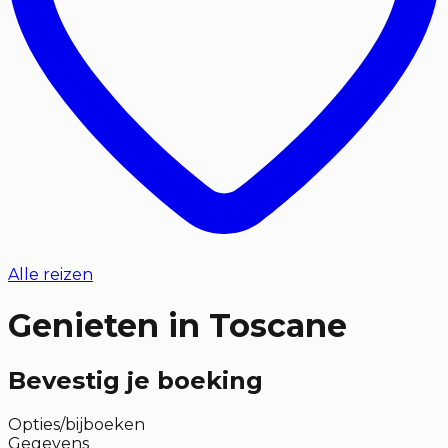
Alle reizen
Genieten in Toscane
Bevestig je boeking
Opties/bijboeken
Gegevens