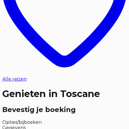
Alle reizen
Genieten in Toscane
Bevestig je boeking
Opties/bijboeken
Gegevens