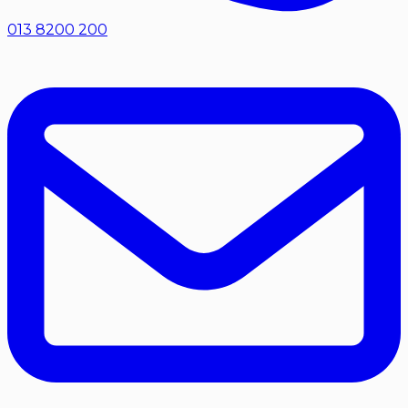
013 8200 200