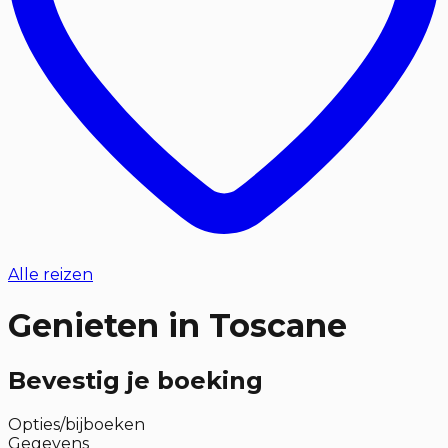
Alle reizen
Genieten in Toscane
Bevestig je boeking
Opties/bijboeken
Gegevens