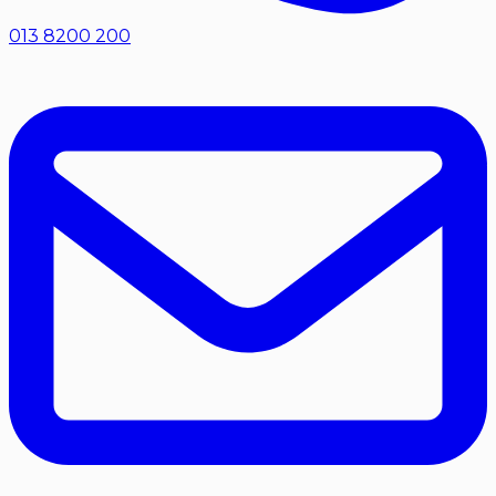
013 8200 200