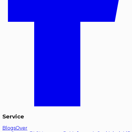
Service
Blogs
Over