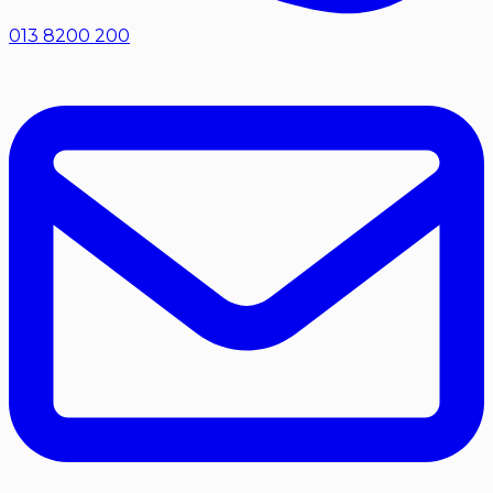
013 8200 200