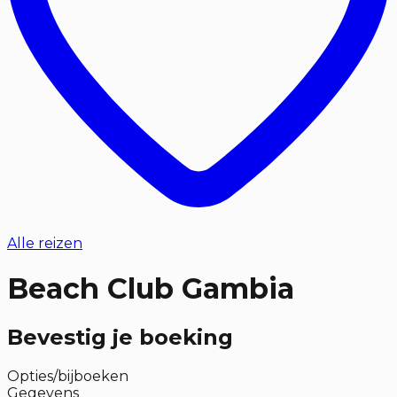
Alle reizen
Beach Club Gambia
Bevestig je boeking
Opties/bijboeken
Gegevens