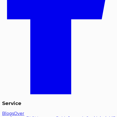
Service
Blogs
Over