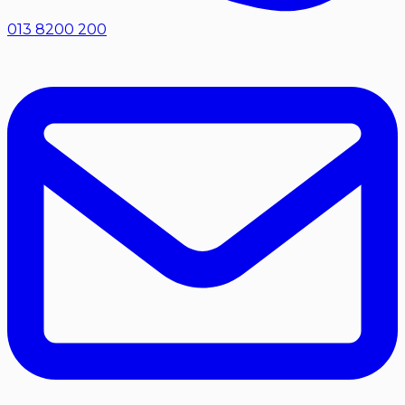
013 8200 200