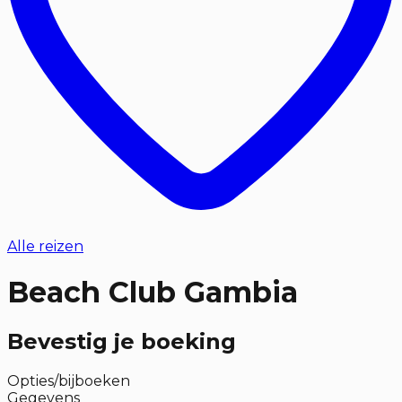
Alle reizen
Beach Club Gambia
Bevestig je boeking
Opties/bijboeken
Gegevens