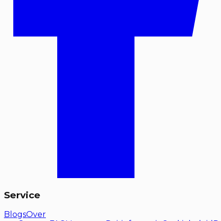
Service
Blogs
Over