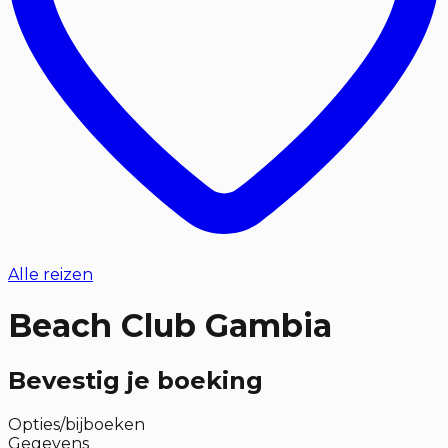
Alle reizen
Beach Club Gambia
Bevestig je boeking
Opties/bijboeken
Gegevens