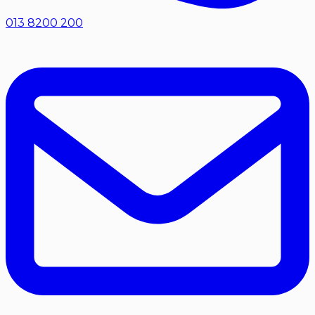
013 8200 200