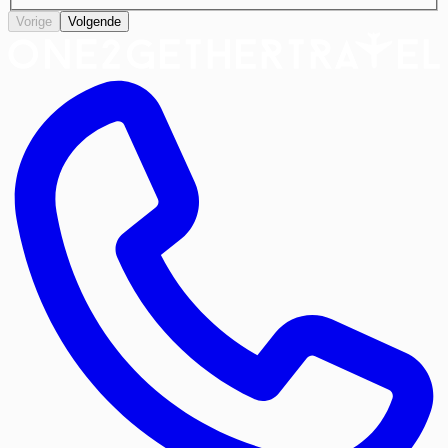
Vorige
Volgende