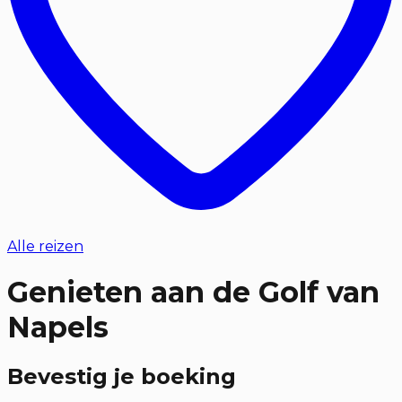
Alle reizen
Genieten aan de Golf van
Napels
Bevestig je boeking