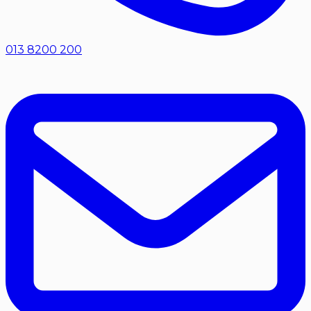
013 8200 200