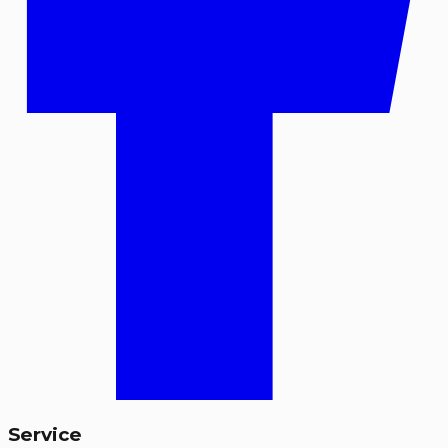
Service