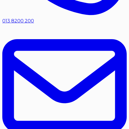
013 8200 200