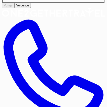
Vorige
Volgende