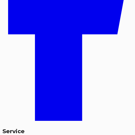
Service