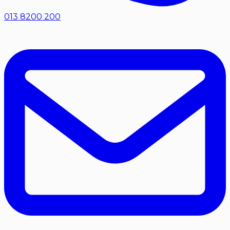
013 8200 200