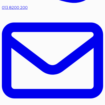
013 8200 200