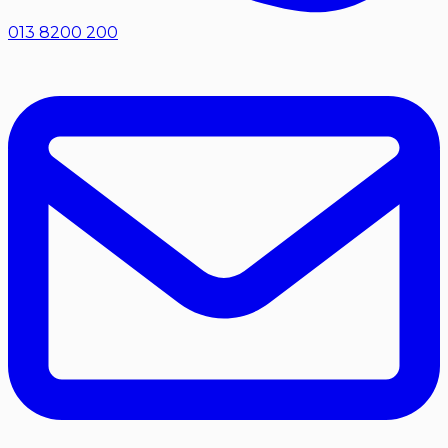
013 8200 200