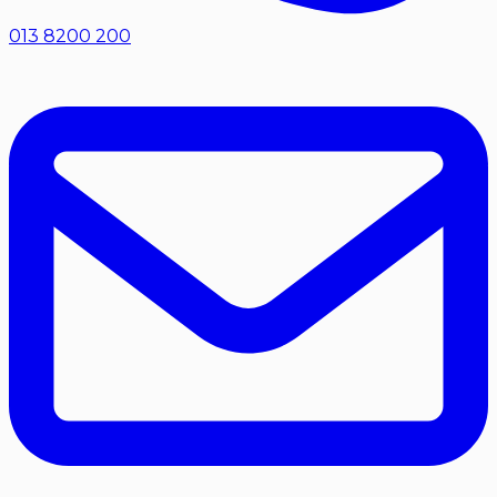
013 8200 200