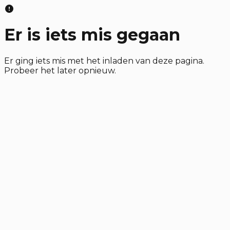
Er is iets mis gegaan
Er ging iets mis met het inladen van deze pagina.
Probeer het later opnieuw.