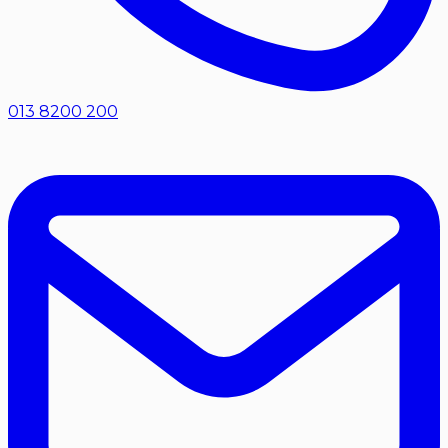
013 8200 200