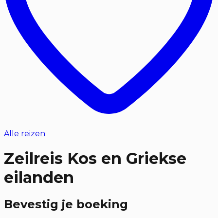
Alle reizen
Zeilreis Kos en Griekse
eilanden
Bevestig je boeking