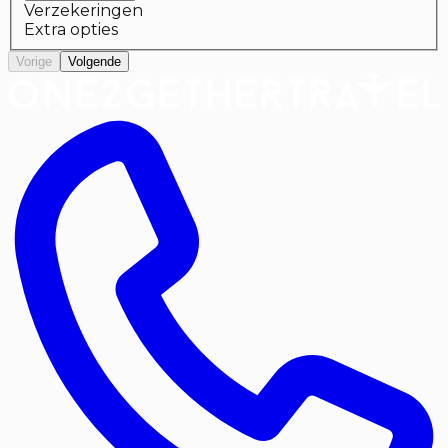
Verzekeringen
Extra opties
Vorige
Volgende