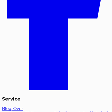
Service
Blogs
Over