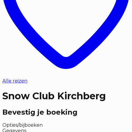
Alle reizen
Snow Club Kirchberg
Bevestig je boeking
Opties/bijboeken
Gegevens