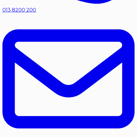
013 8200 200