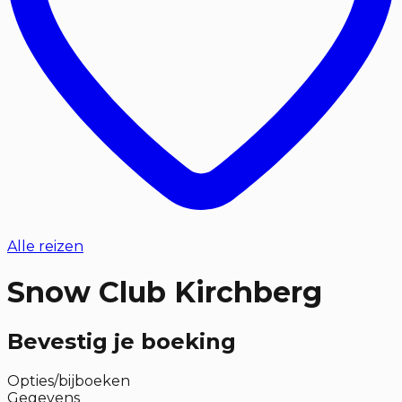
Alle reizen
Snow Club Kirchberg
Bevestig je boeking
Opties/bijboeken
Gegevens