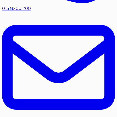
013 8200 200