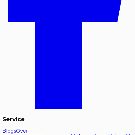
Service
Blogs
Over