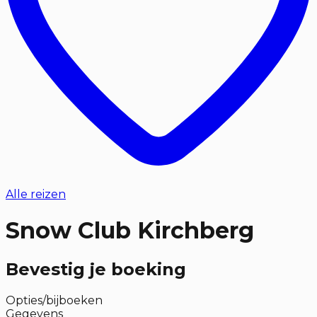
Alle reizen
Snow Club Kirchberg
Bevestig je boeking
Opties/bijboeken
Gegevens