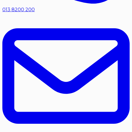
013 8200 200