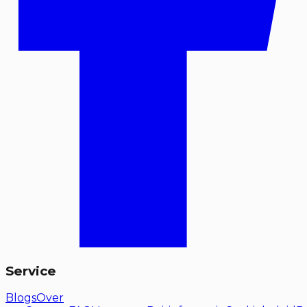
Service
Blogs
Over