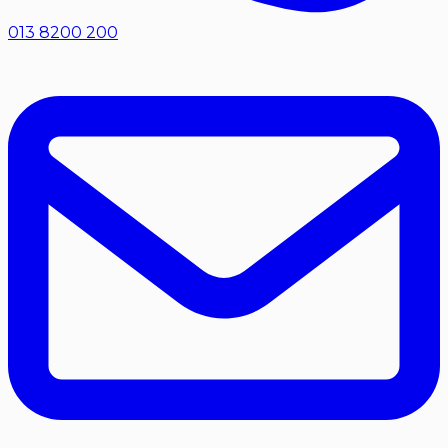
013 8200 200