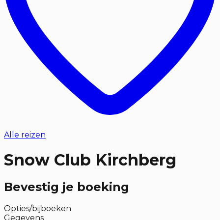
Alle reizen
Snow Club Kirchberg
Bevestig je boeking
Opties/bijboeken
Gegevens