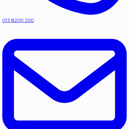
013 8200 200