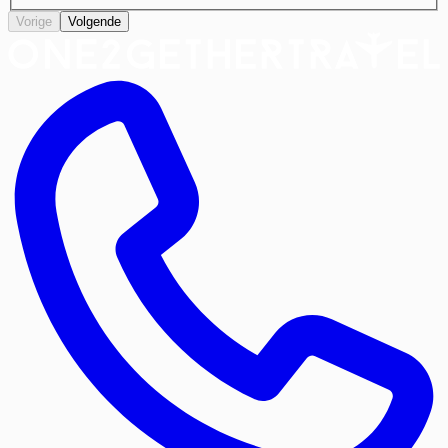
Vorige
Volgende