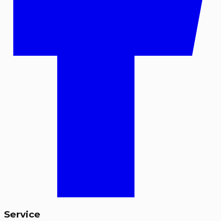
Service