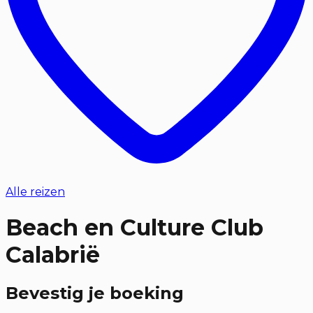
Alle reizen
Beach en Culture Club
Calabrië
Bevestig je boeking