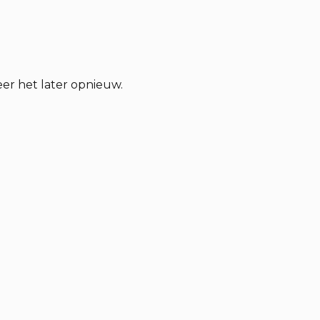
eer het later opnieuw.