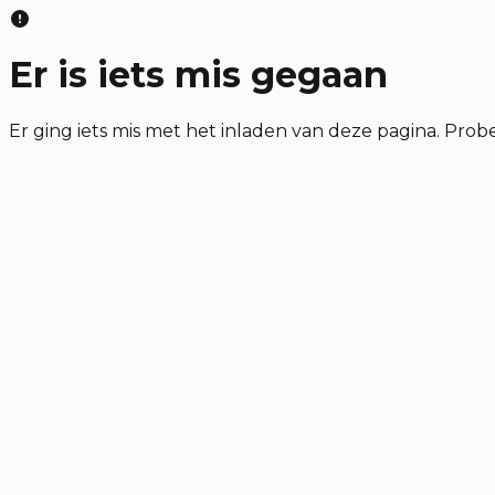
Er is iets mis gegaan
Er ging iets mis met het inladen van deze pagina. Prob