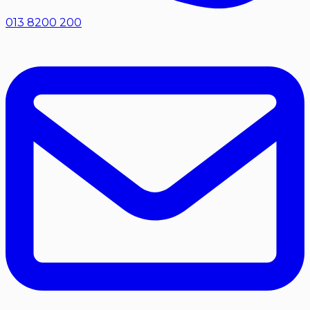
013 8200 200