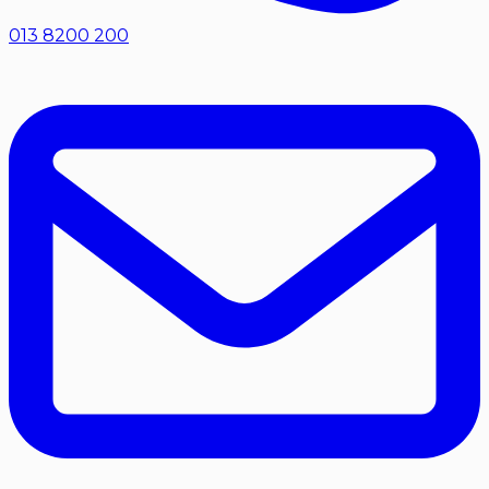
013 8200 200