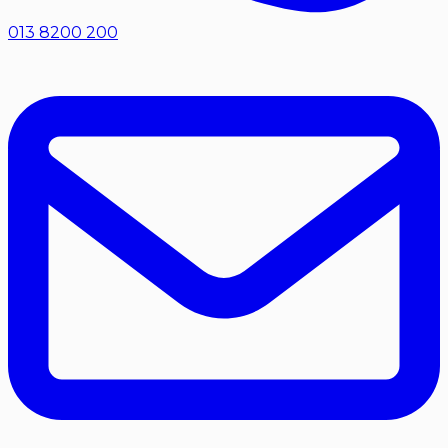
013 8200 200